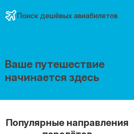
Поиск дешёвых авиабилетов
Ваше путешествие
начинается здесь
Популярные направления